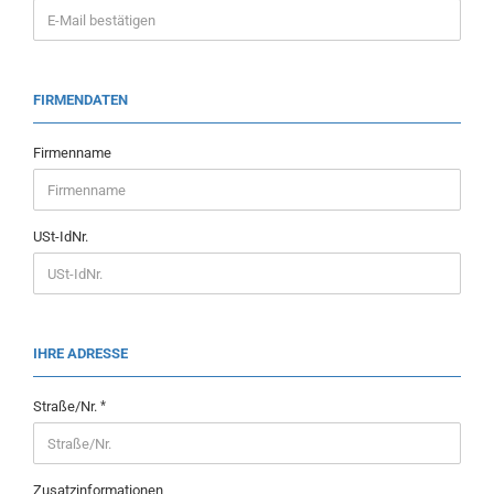
FIRMENDATEN
Firmenname
USt-IdNr.
IHRE ADRESSE
Straße/Nr.
Zusatzinformationen