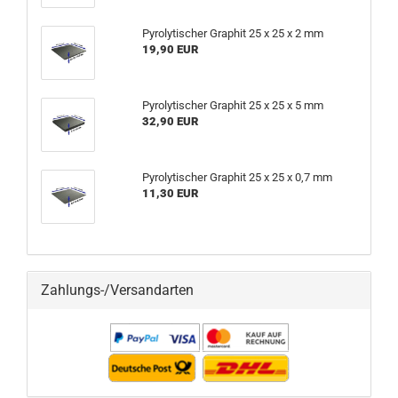
Pyrolytischer Graphit 25 x 25 x 2 mm
19,90 EUR
Pyrolytischer Graphit 25 x 25 x 5 mm
32,90 EUR
Pyrolytischer Graphit 25 x 25 x 0,7 mm
11,30 EUR
Zahlungs-/Versandarten