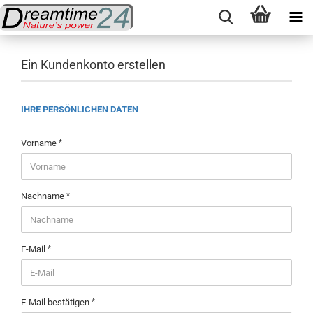
Ein Kundenkonto erstellen
IHRE PERSÖNLICHEN DATEN
Vorname
Nachname
E-Mail
E-Mail bestätigen